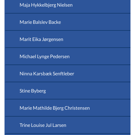
Maja Hykkelbjerg Nielsen
Marie Balslev Backe
Marit Eika Jørgensen
Michael Lynge Pedersen
Ninna Karsbæk Senftleber
Stine Byberg
Marie Mathilde Bjerg Christensen
Trine Louise Jul Larsen